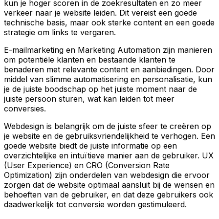
kun je hoger scoren in de zoekresultaten en zo meer
verkeer naar je website leiden. Dit vereist een goede
technische basis, maar ook sterke content en een goede
strategie om links te vergaren.
E-mailmarketing en Marketing Automation zijn manieren
om potentiële klanten en bestaande klanten te
benaderen met relevante content en aanbiedingen. Door
middel van slimme automatisering en personalisatie, kun
je de juiste boodschap op het juiste moment naar de
juiste persoon sturen, wat kan leiden tot meer
conversies.
Webdesign is belangrijk om de juiste sfeer te creëren op
je website en de gebruiksvriendelijkheid te verhogen. Een
goede website biedt de juiste informatie op een
overzichtelijke en intuïtieve manier aan de gebruiker. UX
(User Experience) en CRO (Conversion Rate
Optimization) zijn onderdelen van webdesign die ervoor
zorgen dat de website optimaal aansluit bij de wensen en
behoeften van de gebruiker, en dat deze gebruikers ook
daadwerkelijk tot conversie worden gestimuleerd.