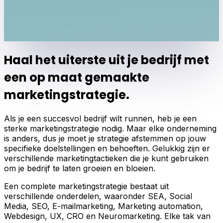
Haal het uiterste uit je bedrijf met
een op maat gemaakte
marketingstrategie.
Als je een succesvol bedrijf wilt runnen, heb je een
sterke marketingstrategie nodig. Maar elke onderneming
is anders, dus je moet je strategie afstemmen op jouw
specifieke doelstellingen en behoeften. Gelukkig zijn er
verschillende marketingtactieken die je kunt gebruiken
om je bedrijf te laten groeien en bloeien.
Een complete marketingstrategie bestaat uit
verschillende onderdelen, waaronder SEA, Social
Media, SEO, E-mailmarketing, Marketing automation,
Webdesign, UX, CRO en Neuromarketing. Elke tak van