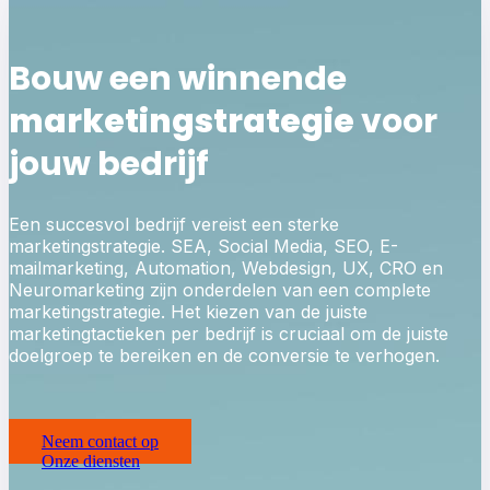
Bouw een winnende
marketingstrategie
voor
jouw bedrijf
Een succesvol bedrijf vereist een sterke
marketingstrategie. SEA, Social Media, SEO, E-
mailmarketing, Automation, Webdesign, UX, CRO en
Neuromarketing zijn onderdelen van een complete
marketingstrategie. Het kiezen van de juiste
marketingtactieken per bedrijf is cruciaal om de juiste
doelgroep te bereiken en de conversie te verhogen.
Neem contact op
Onze diensten