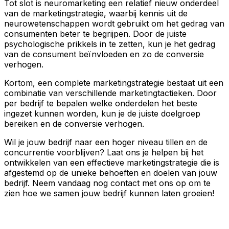
Tot slot is neuromarketing een relatief nieuw onderdeel
van de marketingstrategie, waarbij kennis uit de
neurowetenschappen wordt gebruikt om het gedrag van
consumenten beter te begrijpen. Door de juiste
psychologische prikkels in te zetten, kun je het gedrag
van de consument beïnvloeden en zo de conversie
verhogen.
Kortom, een complete marketingstrategie bestaat uit een
combinatie van verschillende marketingtactieken. Door
per bedrijf te bepalen welke onderdelen het beste
ingezet kunnen worden, kun je de juiste doelgroep
bereiken en de conversie verhogen.
Wil je jouw bedrijf naar een hoger niveau tillen en de
concurrentie voorblijven? Laat ons je helpen bij het
ontwikkelen van een effectieve marketingstrategie die is
afgestemd op de unieke behoeften en doelen van jouw
bedrijf. Neem vandaag nog contact met ons op om te
zien hoe we samen jouw bedrijf kunnen laten groeien!