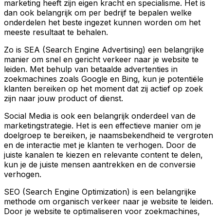
marketing heeft zijn eigen kracht en specialisme. Het is
dan ook belangrijk om per bedrijf te bepalen welke
onderdelen het beste ingezet kunnen worden om het
meeste resultaat te behalen.
Zo is SEA (Search Engine Advertising) een belangrijke
manier om snel en gericht verkeer naar je website te
leiden. Met behulp van betaalde advertenties in
zoekmachines zoals Google en Bing, kun je potentiële
klanten bereiken op het moment dat zij actief op zoek
zijn naar jouw product of dienst.
Social Media is ook een belangrijk onderdeel van de
marketingstrategie. Het is een effectieve manier om je
doelgroep te bereiken, je naamsbekendheid te vergroten
en de interactie met je klanten te verhogen. Door de
juiste kanalen te kiezen en relevante content te delen,
kun je de juiste mensen aantrekken en de conversie
verhogen.
SEO (Search Engine Optimization) is een belangrijke
methode om organisch verkeer naar je website te leiden.
Door je website te optimaliseren voor zoekmachines,